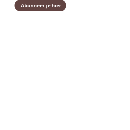
Abonneer je hier